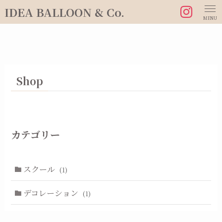
IDEA BALLOON & Co.
MENU
Shop
カテゴリー
スクール
(1)
デコレーション
(1)