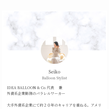
Seiko
Balloon Stylist
IDEA BALLOON & Co.代表 兼
外資系企業勤務のパラレルワーカー
大手外資系企業にて約２０年のキャリアを重ねる。アメリ