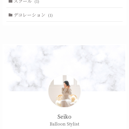
スクール
(1)
デコレーション
(1)
Seiko
Balloon Stylist