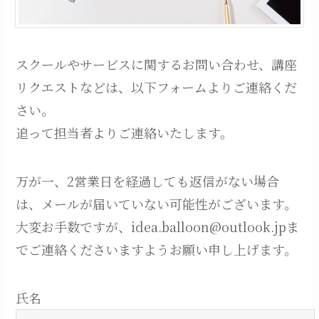
スクールやサービスに関するお問い合わせ、講座
リクエストなどは、以下フォームよりご連絡くだ
さい。
追って担当者よりご連絡いたします。
万が一、2営業日を経過しても返信がない場合
は、メールが届いていない可能性がございます。
大変お手数ですが、idea.balloon@outlook.jpま
でご連絡くださいますようお願い申し上げます。
氏名