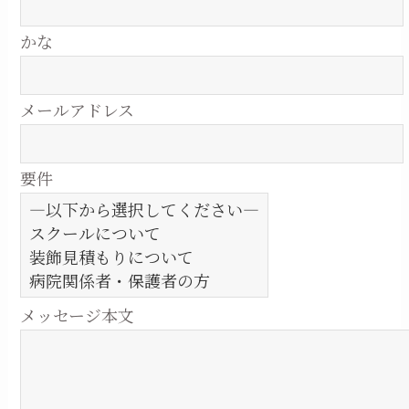
かな
メールアドレス
要件
メッセージ本文