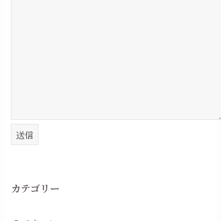
カテゴリー