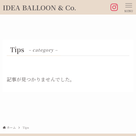
IDEA BALLOON & Co.
MENU
Tips
– category –
記事が見つかりませんでした。
ホーム
Tips